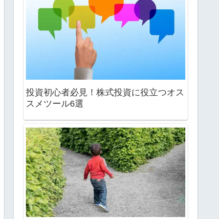
投資初心者必見！株式投資に役立つオス
スメツール6選