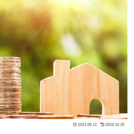
2023.05.11
2024.10.25