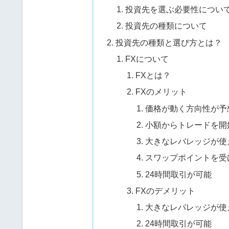
投資先を選ぶ必要性につい
投資先の種類について
投資先の種類と選び方とは？
FXについて
FXとは？
FXのメリット
価格が動く方向性が予
小額からトレードを開
大きなレバレッジが使
スワップポイントを受
24時間取引が可能
FXのデメリット
大きなレバレッジが使
24時間取引が可能