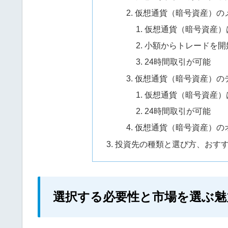
仮想通貨（暗号資産）の
仮想通貨（暗号資産）
小額からトレードを開
24時間取引が可能
仮想通貨（暗号資産）の
仮想通貨（暗号資産）
24時間取引が可能
仮想通貨（暗号資産）の
投資先の種類と選び方、おす
選択する必要性と市場を選ぶ魅