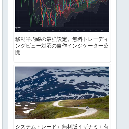
移動平均線の最強設定。無料トレーディ
ングビュー対応の自作インジケーター公
開
システムトレード）無料版イザナミ＋有