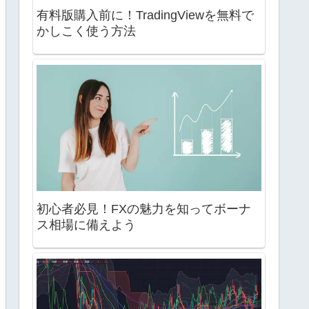
有料版購入前に！TradingViewを無料で
かしこく使う方法
初心者必見！FXの魅力を知ってボーナ
ス相場に備えよう