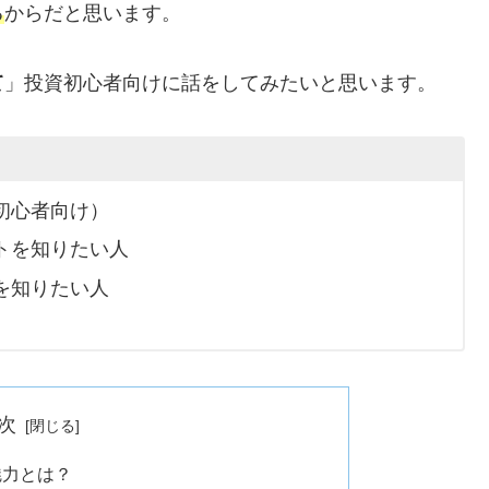
る
からだと思います。
て
」投資初心者向けに話をしてみたいと思います。
初心者向け）
トを知りたい人
を知りたい人
次
魅力とは？