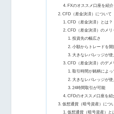
FXのオススメ口座を紹介
CFD（差金決済）について
CFD（差金決済）とは？
CFD（差金決済）のメリ
投資先の幅広さ
小額からトレードを開
大きなレバレッジが使
CFD（差金決済）のデメ
取引時間が銘柄によっ
大きなレバレッジが使
24時間取引が可能
CFDのオススメ口座を紹
仮想通貨（暗号資産）につ
仮想通貨（暗号資産）と