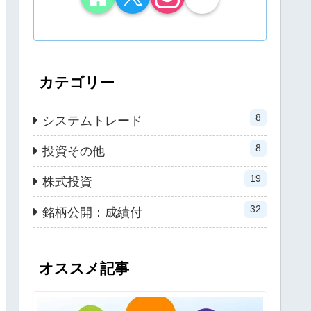
カテゴリー
8
システムトレード
8
投資その他
19
株式投資
32
銘柄公開：成績付
オススメ記事