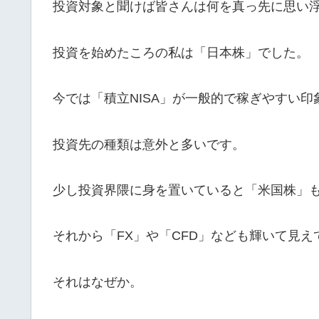
投資対象と聞けば皆さんは何を真っ先に思い
投資を始めたころの私は「日本株」でした。
今では「積立NISA」が一般的で稼ぎやすい印
投資先の種類は意外と多いです。
少し投資界隈に身を置いていると「米国株」
それから「FX」や「CFD」なども輝いて見え
それはなぜか。