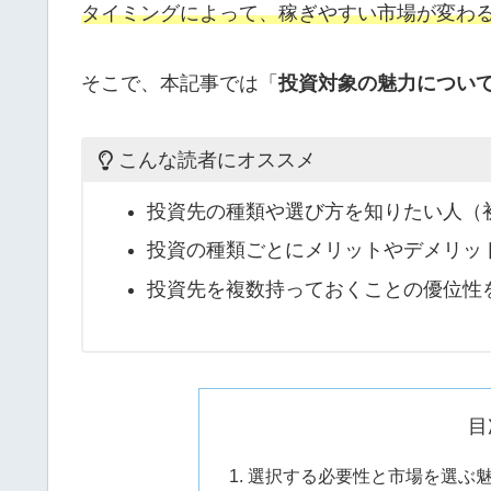
タイミングによって、稼ぎやすい市場が変わ
そこで、本記事では「
投資対象の魅力につい
こんな読者にオススメ
投資先の種類や選び方を知りたい人（
投資の種類ごとにメリットやデメリッ
投資先を複数持っておくことの優位性
目
選択する必要性と市場を選ぶ