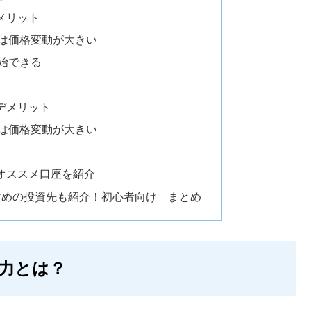
メリット
は価格変動が大きい
始できる
デメリット
は価格変動が大きい
オススメ口座を紹介
すめの投資先も紹介！初心者向け まとめ
力とは？