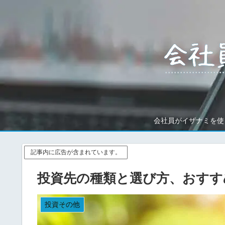
会社員がイザナミを使
記事内に広告が含まれています。
投資先の種類と選び方、おすす
投資その他