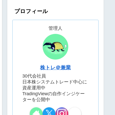
プロフィール
管理人
株トレ＠兼業
30代会社員
日本株システムトレード中心に
資産運用中
TradingViewの自作インジケー
ターを公開中