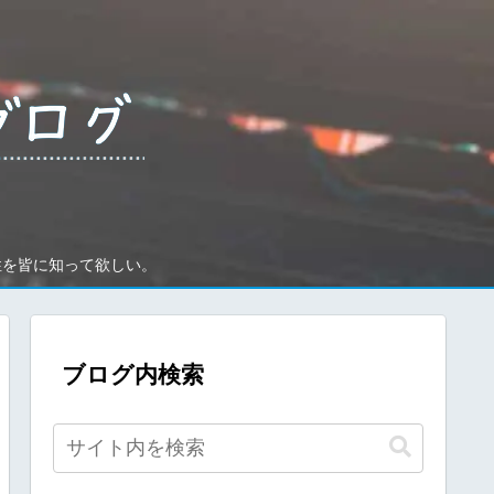
性を皆に知って欲しい。
ブログ内検索