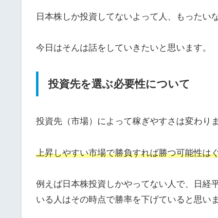
日本株しか投資してないよって人、もったい
今日はそんは話をしていきたいと思います。
投資先を選ぶ必要性について
投資先（市場）によって稼ぎやすさは変わり
上昇しやすい市場で勝負すれば勝つ可能性は
例えば日本株投資しかやってない人で、日経
いる人はその時点で勝率を下げていると思い