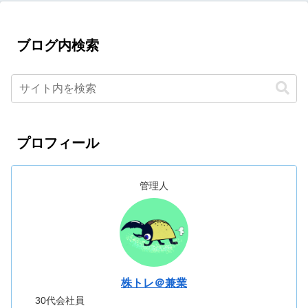
ブログ内検索
プロフィール
管理人
株トレ＠兼業
30代会社員