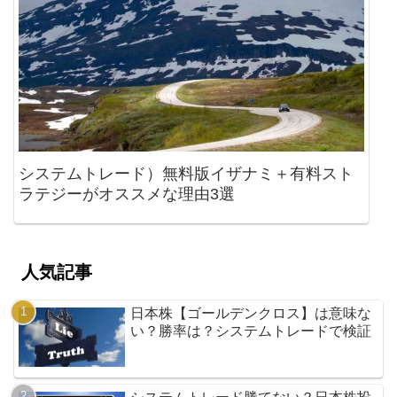
システムトレード）無料版イザナミ＋有料スト
ラテジーがオススメな理由3選
人気記事
日本株【ゴールデンクロス】は意味な
い？勝率は？システムトレードで検証