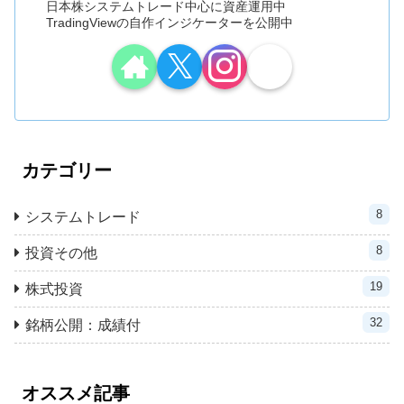
日本株システムトレード中心に資産運用中
TradingViewの自作インジケーターを公開中
カテゴリー
8
システムトレード
8
投資その他
19
株式投資
32
銘柄公開：成績付
オススメ記事