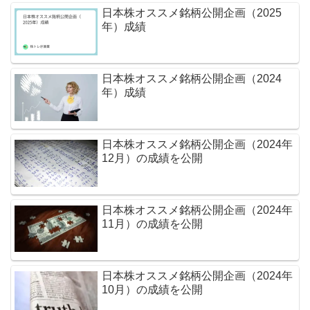
日本株オススメ銘柄公開企画（2025
年）成績
日本株オススメ銘柄公開企画（2024
年）成績
日本株オススメ銘柄公開企画（2024年
12月）の成績を公開
日本株オススメ銘柄公開企画（2024年
11月）の成績を公開
日本株オススメ銘柄公開企画（2024年
10月）の成績を公開