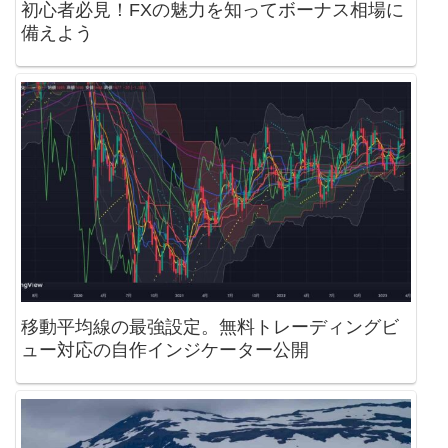
初心者必見！FXの魅力を知ってボーナス相場に
備えよう
移動平均線の最強設定。無料トレーディングビ
ュー対応の自作インジケーター公開