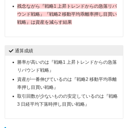
残念ながら『戦略1 上昇トレンドからの急落リバ
ウンド戦略』『戦略2 移動平均乖離率押し目買い
戦略』は資産を減らす結果
通算成績
勝率が高いのは『戦略1 上昇トレンドからの急落
リバウンド戦略』
資産が一番伸びているのは『戦略2 移動平均乖離
率押し目買い戦略』
取引回数が少ないものの安定しているのは『戦略
3 日経平均下落時押し目買い戦略』