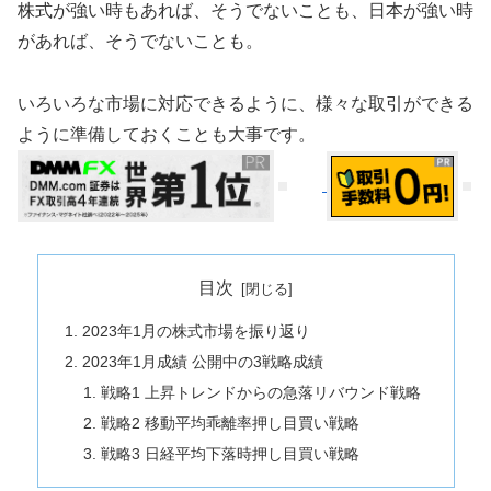
株式が強い時もあれば、そうでないことも、日本が強い時
があれば、そうでないことも。
いろいろな市場に対応できるように、様々な取引ができる
ように準備しておくことも大事です。
目次
2023年1月の株式市場を振り返り
2023年1月成績 公開中の3戦略成績
戦略1 上昇トレンドからの急落リバウンド戦略
戦略2 移動平均乖離率押し目買い戦略
戦略3 日経平均下落時押し目買い戦略