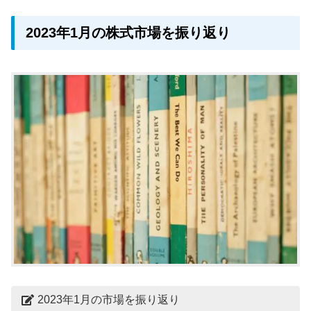
2023年1月の株式市場を振り返り
2023年1月の市場を振り返り