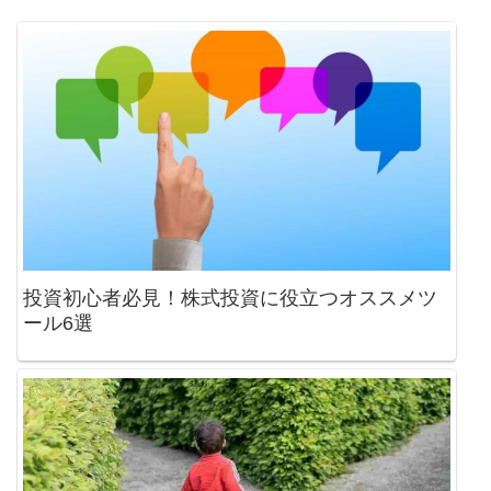
投資初心者必見！株式投資に役立つオススメツ
ール6選