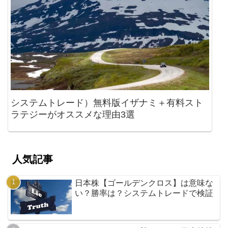
システムトレード）無料版イザナミ＋有料スト
ラテジーがオススメな理由3選
人気記事
日本株【ゴールデンクロス】は意味な
い？勝率は？システムトレードで検証