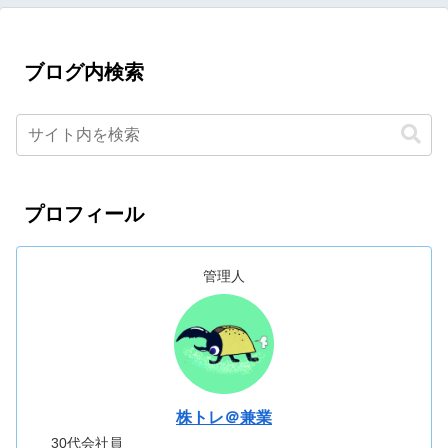
ブログ内検索
プロフィール
管理人
株トレ＠兼業
30代会社員