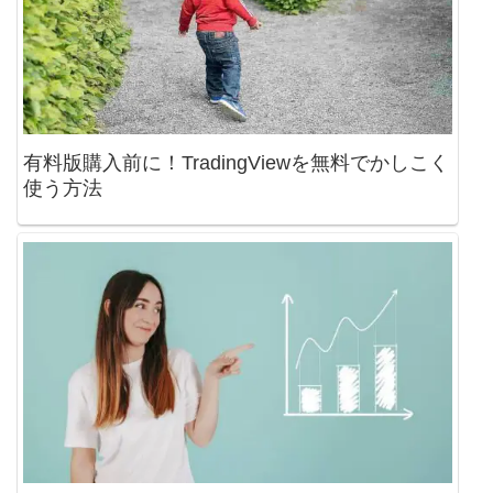
有料版購入前に！TradingViewを無料でかしこく
使う方法