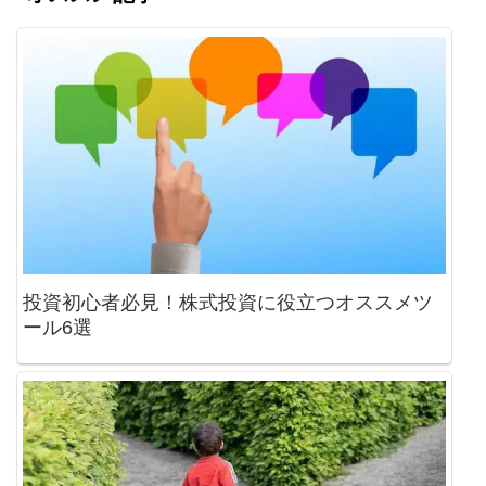
投資初心者必見！株式投資に役立つオススメツ
ール6選