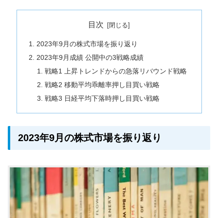
目次
2023年9月の株式市場を振り返り
2023年9月成績 公開中の3戦略成績
戦略1 上昇トレンドからの急落リバウンド戦略
戦略2 移動平均乖離率押し目買い戦略
戦略3 日経平均下落時押し目買い戦略
2023年9月の株式市場を振り返り