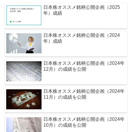
日本株オススメ銘柄公開企画（2025
年）成績
日本株オススメ銘柄公開企画（2024
年）成績
日本株オススメ銘柄公開企画（2024年
12月）の成績を公開
日本株オススメ銘柄公開企画（2024年
11月）の成績を公開
日本株オススメ銘柄公開企画（2024年
10月）の成績を公開