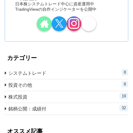
日本株システムトレード中心に資産運用中
TradingViewの自作インジケーターを公開中
カテゴリー
8
システムトレード
8
投資その他
19
株式投資
32
銘柄公開：成績付
オススメ記事