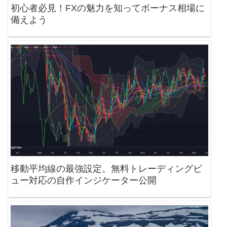
初心者必見！FXの魅力を知ってボーナス相場に
備えよう
移動平均線の最強設定。無料トレーディングビ
ュー対応の自作インジケーター公開