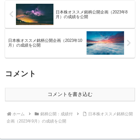
日本株オススメ銘柄公開企画（2023年8
月）の成績を公開
日本株オススメ銘柄公開企画（2023年10
月）の成績を公開
コメント
コメントを書き込む
ホーム
銘柄公開：成績付
日本株オススメ銘柄公開
企画（2023年9月）の成績を公開