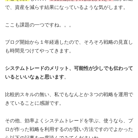
で、資産を減らす結果になっているような気がします。
ここも課題の一つですね。。。
ブログ開始から１年経過したので、そろそろ戦略の見直し
も時間見つけてやってきます。
システムトレードのメリット、可能性が少しでも伝わって
いるといいなぁと思います
。
比較的スキルの無い、私でもなんとか３つの戦略を運用で
きていることに感謝です。
その他、効率よくシステムトレードを学ぶ、使うなら、プ
ロが作った戦略を利用するのが賢い方法ですのでよかった
ら以下の記事を一度読んでみてくださいね。