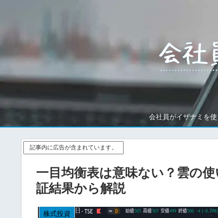
会社員がイザナミを使
記事内に広告が含まれています。
一目均衡表は意味ない？雲の使
証結果から解説
株式投資