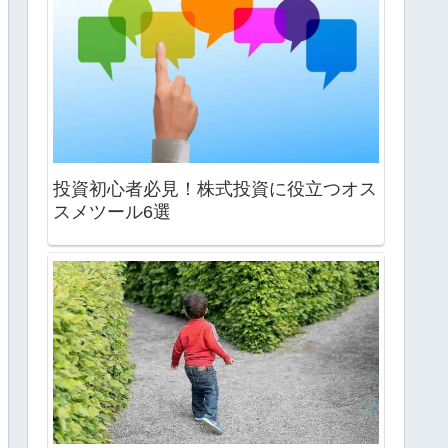
投資初心者必見！株式投資に役立つオス
スメツール6選