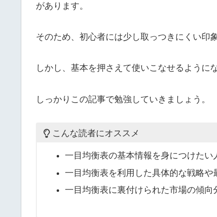
があります。
そのため、初心者には少し取っつきにくい印
しかし、基本を押さえて使いこなせるように
しっかりこの記事で勉強していきましょう。
こんな読者にオススメ
一目均衡表の基本情報を身につけたい
一目均衡表を利用した具体的な戦略や
一目均衡表に裏付けられた市場の傾向