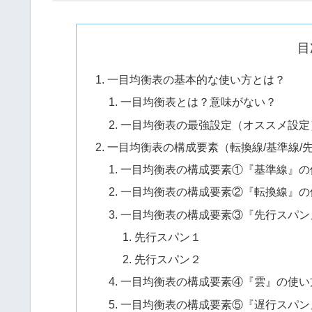
目
一目均衡表の基本的な使い方とは？
一目均衡表とは？意味がない？
一目均衡表の最強設定（オススメ設定
一目均衡表の構成要素（転換線/基準線/先
一目均衡表の構成要素①『基準線』の
一目均衡表の構成要素②『転換線』の
一目均衡表の構成要素③『先行スパン
先行スパン１
先行スパン２
一目均衡表の構成要素④『雲』の使い
一目均衡表の構成要素⑤『遅行スパン