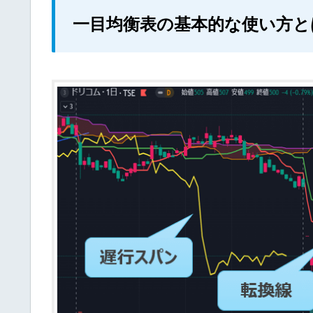
一目均衡表の基本的な使い方と