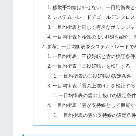
移動平均線は外せない。一目均衡表と
システムトレードでゴールデンクロス
一目均衡表と同じく有名なボリンジャ
一目均衡表と相性のよいRSIを紹介。
参考）一目均衡表をシステムトレードで
一目均衡表 三役好転と雲の検証条件
一目均衡表『三役好転』を検証する
一目均衡表の三役好転の設定条件
一目均衡表『雲の上抜け』を検証する
一目均衡表の雲の上抜けの設定条
一目均衡表『雲が支持線として機能す
一目均衡表の雲の支持線の設定条