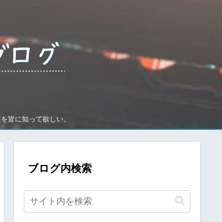
性を皆に知って欲しい。
ブログ内検索