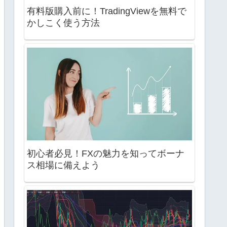
有料版購入前に！TradingViewを無料で
かしこく使う方法
初心者必見！FXの魅力を知ってボーナ
ス相場に備えよう