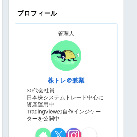
プロフィール
管理人
株トレ＠兼業
30代会社員
日本株システムトレード中心に
資産運用中
TradingViewの自作インジケー
ターを公開中