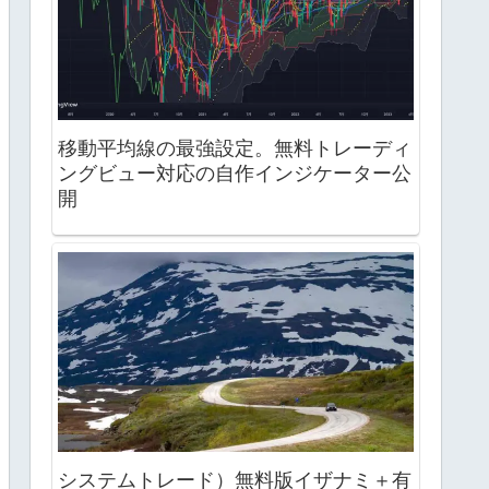
移動平均線の最強設定。無料トレーディ
ングビュー対応の自作インジケーター公
開
システムトレード）無料版イザナミ＋有