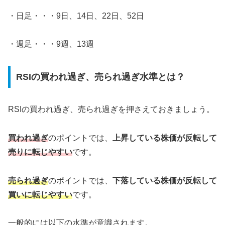
・日足・・・9日、14日、22日、52日
・週足・・・9週、13週
RSIの買われ過ぎ、売られ過ぎ水準とは？
RSIの買われ過ぎ、売られ過ぎを押さえておきましょう。
買われ過ぎ
のポイントでは、
上昇している株価が反転して
売りに転じやすい
です。
売られ過ぎ
のポイントでは、
下落している株価が反転して
買いに転じやすい
です。
一般的には以下の水準が意識されます。