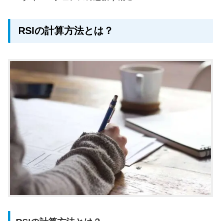
RSIの計算方法とは？