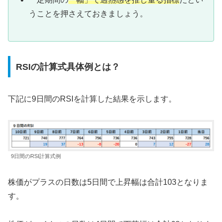
うことを押さえておきましょう。
RSIの計算式具体例とは？
下記に9日間のRSIを計算した結果を示します。
9日間のRSI計算式例
株価がプラスの日数は5日間で上昇幅は合計103となりま
す。