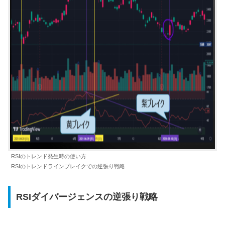
RSIのトレンド発生時の使い方
RSIのトレンドラインブレイクでの逆張り戦略
RSIダイバージェンスの逆張り戦略