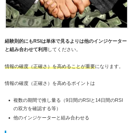
経験則的にもRSIは単体で見るよりは他のインジケーター
と組み合わせて利用
してください。
情報の確度（正確さ）を高めることが重要
になります。
情報の確度（正確さ）を高めるポイントは
複数の期間で推し量る（9日間のRSIと14日間のRSI
の双方を確認する等）
他のインジケーターと組み合わせる