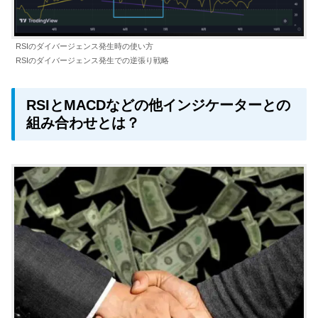
RSIのダイバージェンス発生時の使い方
RSIのダイバージェンス発生での逆張り戦略
RSIとMACDなどの他インジケーターとの
組み合わせとは？