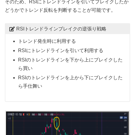
そのため、RSIにトレンドラインを引いてブレイクしたか
どうかでトレンド反転を判断することが可能です。
RSIトレンドラインブレイクの逆張り戦略
トレンド発生時に利用する
RSIにトレンドラインを引いて利用する
RSIのトレンドラインを下から上にブレイクした
ら買い
RSIのトレンドラインを上から下にブレイクした
ら手仕舞い