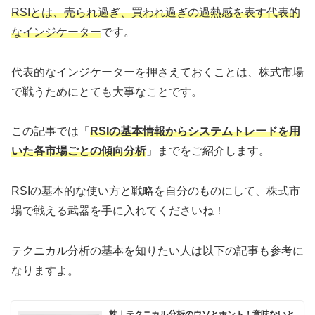
RSIとは、売られ過ぎ、買われ過ぎの過熱感を表す代表的
なインジケーター
です。
代表的なインジケーターを押さえておくことは、株式市場
で戦うためにとても大事なことです。
この記事では「
RSIの基本情報からシステムトレードを用
いた各市場ごとの傾向分析
」までをご紹介します。
RSIの基本的な使い方と戦略を自分のものにして、株式市
場で戦える武器を手に入れてくださいね！
テクニカル分析の基本を知りたい人は以下の記事も参考に
なりますよ。
株｜テクニカル分析のウソとホント！意味ないと