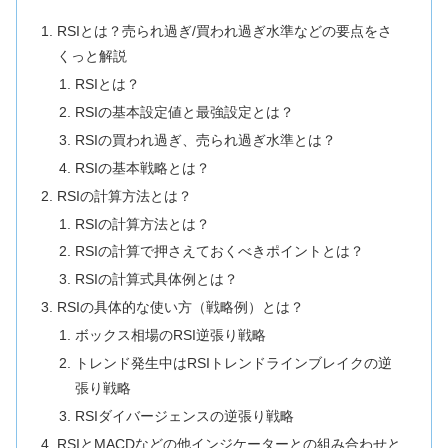
RSIとは？売られ過ぎ/買われ過ぎ水準などの要点をさ
くっと解説
RSIとは？
RSIの基本設定値と最強設定とは？
RSIの買われ過ぎ、売られ過ぎ水準とは？
RSIの基本戦略とは？
RSIの計算方法とは？
RSIの計算方法とは？
RSIの計算で押さえておくべきポイントとは？
RSIの計算式具体例とは？
RSIの具体的な使い方（戦略例）とは？
ボックス相場のRSI逆張り戦略
トレンド発生中はRSIトレンドラインブレイクの逆
張り戦略
RSIダイバージェンスの逆張り戦略
RSIとMACDなどの他インジケーターとの組み合わせと