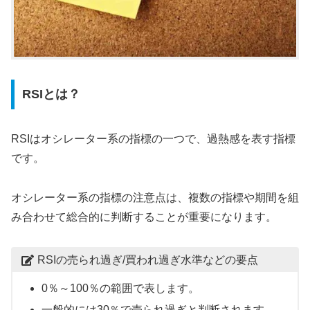
RSIとは？
RSIはオシレーター系の指標の一つで、過熱感を表す指標
です。
オシレーター系の指標の注意点は、複数の指標や期間を組
み合わせて総合的に判断することが重要になります。
RSIの売られ過ぎ/買われ過ぎ水準などの要点
0％～100％の範囲で表します。
一般的には
30％で売られ過ぎ
と判断されます。