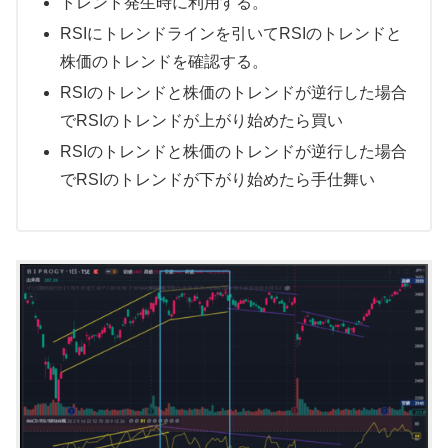
トレンド発生時に利用する。
RSIにトレンドラインを引いてRSIのトレンドと
株価のトレンドを確認する。
RSIのトレンドと株価のトレンドが逆行した場合
でRSIのトレンドが上がり始めたら買い
RSIのトレンドと株価のトレンドが逆行した場合
でRSIのトレンドが下がり始めたら手仕舞い