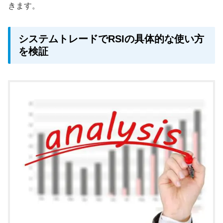
きます。
システムトレードでRSIの具体的な使い方
を検証