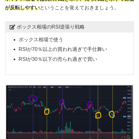
が反転しやすい
ということを覚えておきましょう。
ボックス相場のRSI逆張り戦略
ボックス相場で使う
RSIが70％以上の買われ過ぎで手仕舞い
RSIが30％以下の売られ過ぎで買い