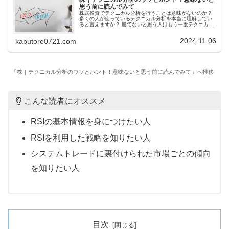
思う前に読んでみて
株式投資でテクニカル分析を行うことは意味がないのか？
多くの人が使っているテクニカル分析を本当に理解してい
ると言えますか？ 勝てないと思う人はもう一度テクニカル
指標と向き合って自分のものにしてくださいね。
2024.11.06
kabutore0721.com
「株｜テクニカル分析のウソとホント！意味ないと思う前に読んでみて」へ推移
こんな読者にオススメ
RSIの基本情報を身につけたい人
RSIを利用した戦略を知りたい人
システムトレードに裏付けられた市場ごとの傾向
を知りたい人
目次