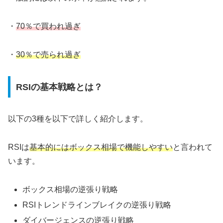
・
70％で買われ過ぎ
・
30％で売られ過ぎ
RSIの基本戦略とは？
以下の3種を以下で詳しく紹介します。
RSIは
基本的にはボックス相場で機能しやすい
と言われて
います。
ボックス相場の逆張り戦略
RSIトレンドラインブレイクの逆張り戦略
ダイバージェンスの逆張り戦略