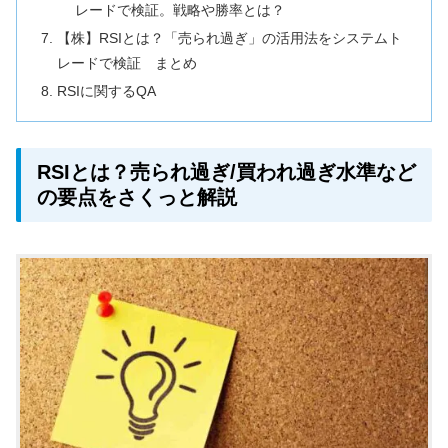
レードで検証。戦略や勝率とは？
【株】RSIとは？「売られ過ぎ」の活用法をシステムト
レードで検証 まとめ
RSIに関するQA
RSIとは？売られ過ぎ/買われ過ぎ水準など
の要点をさくっと解説