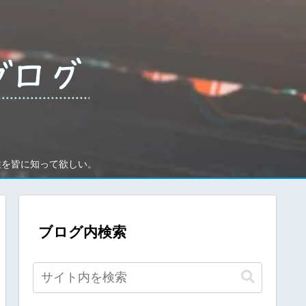
性を皆に知って欲しい。
ブログ内検索