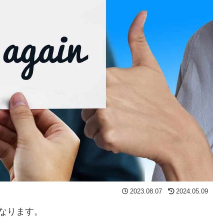
2023.08.07
2024.05.09
なります。