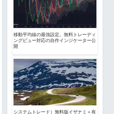
移動平均線の最強設定。無料トレーディ
ングビュー対応の自作インジケーター公
開
システムトレード）無料版イザナミ＋有