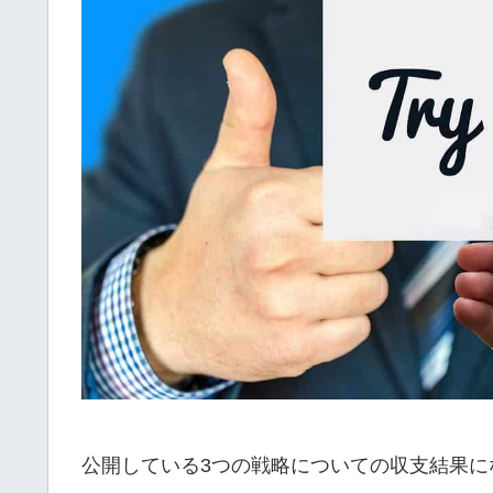
公開している3つの戦略についての収支結果に