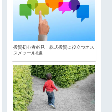
投資初心者必見！株式投資に役立つオス
スメツール6選