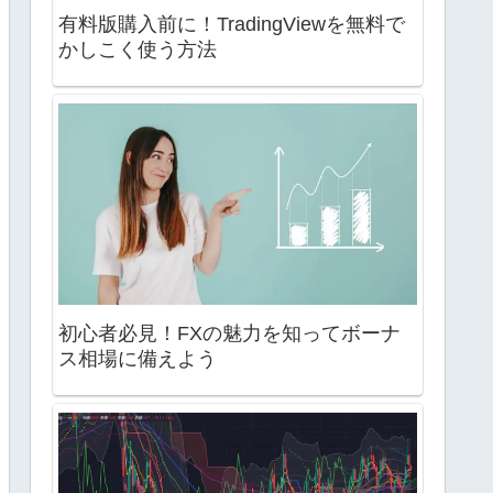
有料版購入前に！TradingViewを無料で
かしこく使う方法
初心者必見！FXの魅力を知ってボーナ
ス相場に備えよう