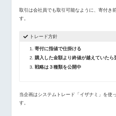
取引は会社員でも取引可能なように、寄付き
す。
トレード方針
寄付に指値で仕掛ける
購入した金額より終値が越えていたら
戦略は３種類を公開中
当企画はシステムトレード「イザナミ」を使
す。