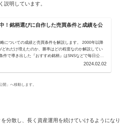
く説明しています。
中！銘柄選びに自作した売買条件と成績を公
略についての成績と売買条件を解説します。 2000年以降
がどれだけ増えたのか、勝率はどの程度なのか解説してい
条件で導き出した『おすすめ銘柄』はSNSなどで毎日公開
2024.02.02
公開」へ移動します。
。
クを分散し、長く資産運用を続けていけるようになり