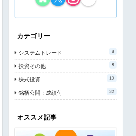
カテゴリー
8
システムトレード
8
投資その他
19
株式投資
32
銘柄公開：成績付
オススメ記事