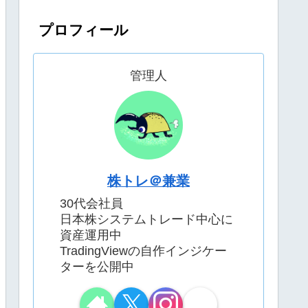
プロフィール
管理人
株トレ＠兼業
30代会社員
日本株システムトレード中心に
資産運用中
TradingViewの自作インジケー
ターを公開中