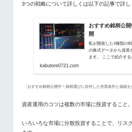
3つの戦略について詳しくは以下の記事で詳し
おすすめ銘柄公開
開
私が開発した3種類の戦
の株式データから資産
ます。 ここで紹介する
しています。
kabutore0721.com
「おすすめ銘柄公開中！銘柄選びに自作した売買条件と成績を
資産運用のコツは複数の市場に投資すること
いろいろな市場に分散投資することで、リス